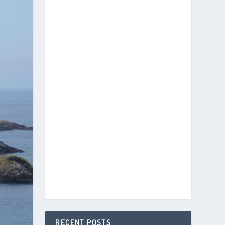
RECENT POSTS