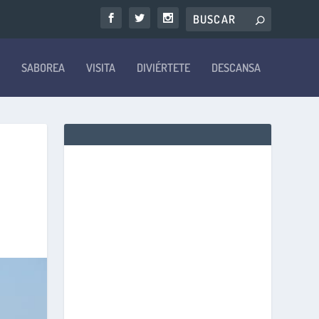
SABOREA
VISITA
DIVIÉRTETE
DESCANSA