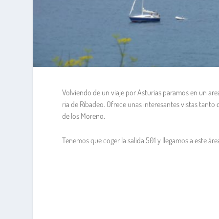
Volviendo de un viaje por Asturias paramos en un area
ria de Ribadeo. Ofrece unas interesantes vistas tanto 
de los Moreno.
Tenemos que coger la salida 501 y llegamos a este áre