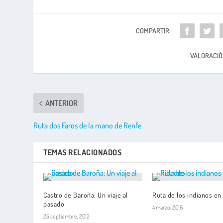
COMPARTIR:
VALORACIÓ
ANTERIOR
Ruta dos Faros de la mano de Renfe
TEMAS RELACIONADOS
Castro de Baroña: Un viaje al
Ruta de los indianos en
pasado
4 marzo, 2016
25 septiembre, 2012