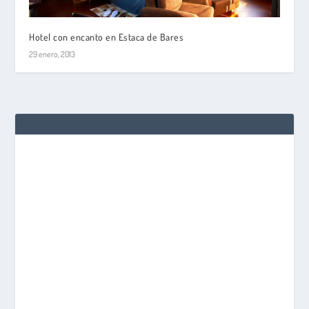
Hotel con encanto en Estaca de Bares
29 enero, 2013