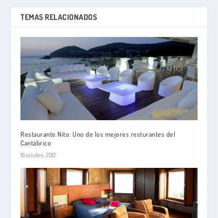
TEMAS RELACIONADOS
Restaurante Nito: Uno de los mejores resturantes del
Cantábrico
16 octubre, 2012