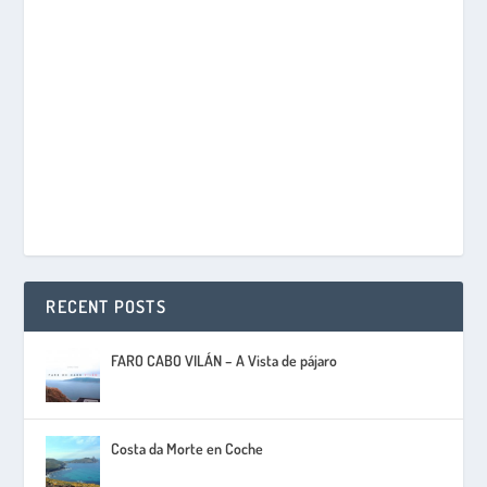
RECENT POSTS
FARO CABO VILÁN – A Vista de pájaro
Costa da Morte en Coche