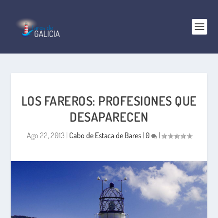
LOS FAREROS: PROFESIONES QUE
DESAPARECEN
Ago 22, 2013
|
Cabo de Estaca de Bares
|
0
|