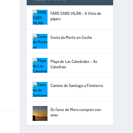
FARO CABO VILÁN – A Vista de
pájaro
Costa da Morte en Coche
Playa de Las Catedrales – As
Catedrais
Camino de Santiago a Finisterra
Os faros de Mera cumpren cen
anos