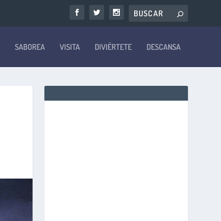
SABOREA
VISITA
DIVIÉRTETE
DESCANSA