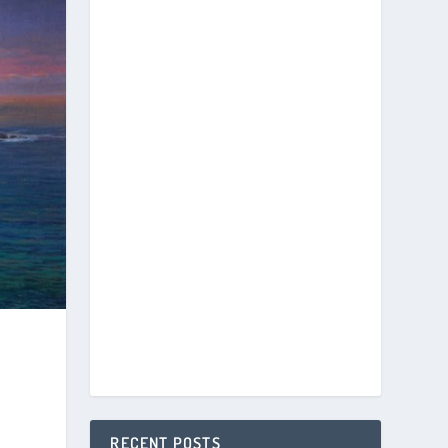
RECENT POSTS