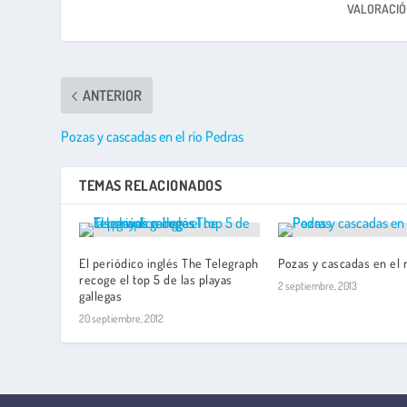
VALORACIÓ
ANTERIOR
Pozas y cascadas en el río Pedras
TEMAS RELACIONADOS
El periódico inglés The Telegraph
Pozas y cascadas en el 
recoge el top 5 de las playas
2 septiembre, 2013
gallegas
20 septiembre, 2012