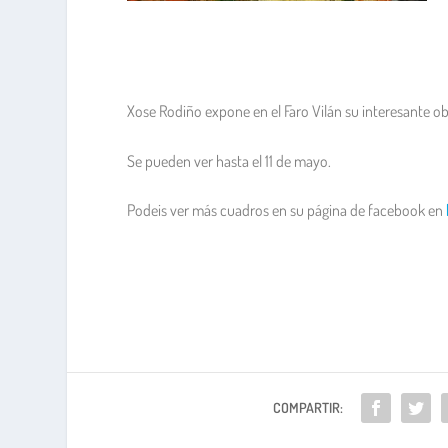
Xose Rodiño expone en el Faro Vilán su interesante obr
Se pueden ver hasta el 11 de mayo.
Podeis ver más cuadros en su página de facebook en
COMPARTIR: