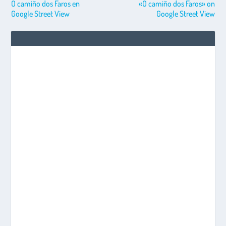
O camiño dos Faros en
«O camiño dos Faros» on
Google Street View
Google Street View