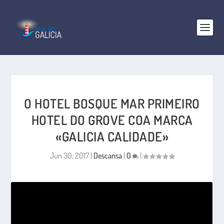
O HOTEL BOSQUE MAR PRIMEIRO
HOTEL DO GROVE COA MARCA
«GALICIA CALIDADE»
Jun 30, 2017
|
Descansa
|
0
|