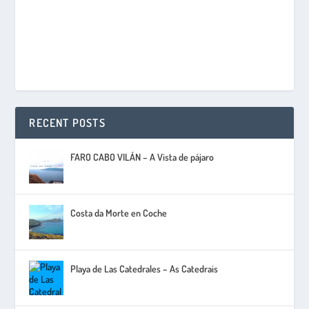
RECENT POSTS
FARO CABO VILÁN – A Vista de pájaro
Costa da Morte en Coche
Playa de Las Catedrales – As Catedrais