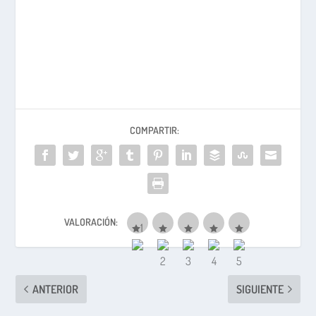
COMPARTIR:
VALORACIÓN:
ANTERIOR
SIGUIENTE