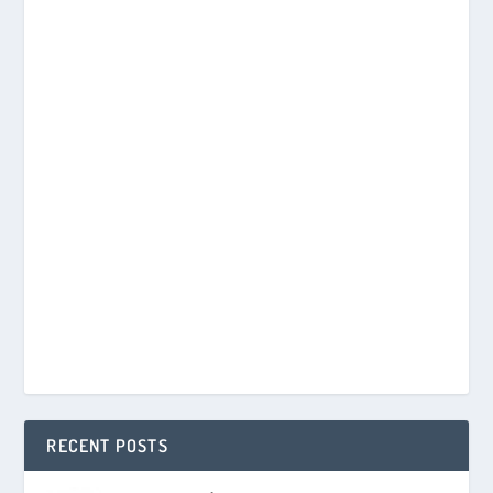
RECENT POSTS