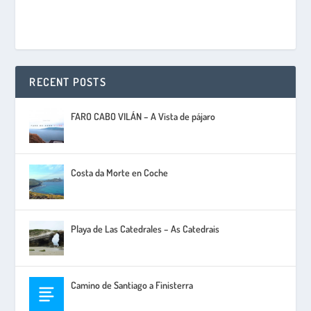
RECENT POSTS
FARO CABO VILÁN – A Vista de pájaro
Costa da Morte en Coche
Playa de Las Catedrales – As Catedrais
Camino de Santiago a Finisterra