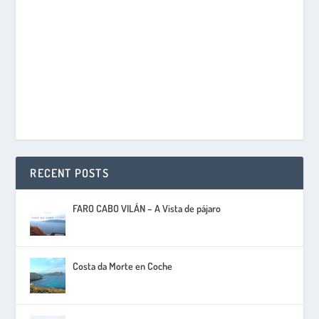
RECENT POSTS
FARO CABO VILÁN – A Vista de pájaro
Costa da Morte en Coche