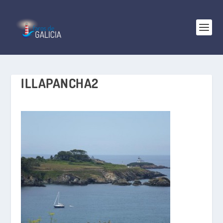
ILLAPANCHA2