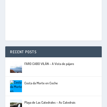
RECENT POSTS
FARO CABO VILÁN – A Vista de pájaro
Costa da Morte en Coche
Playa de Las Catedrales – As Catedrais