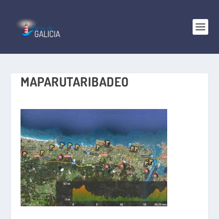
MAPARUTARIBADEO