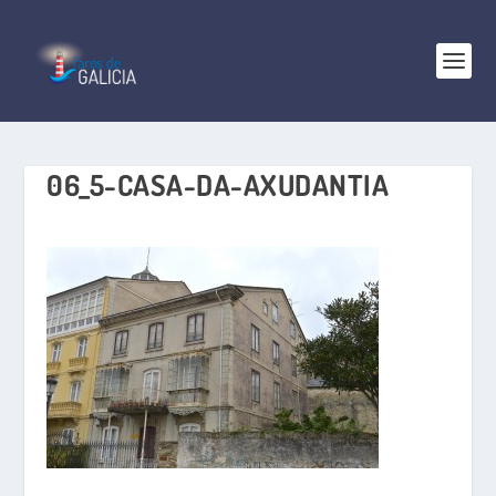
06_5-CASA-DA-AXUDANTIA