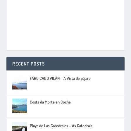
RECENT POSTS
FARO CABO VILÁN – A Vista de pájaro
Costa da Morte en Coche
Playa de Las Catedrales – As Catedrais