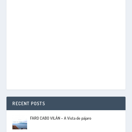
RECENT POSTS
FARO CABO VILÁN – A Vista de pájaro