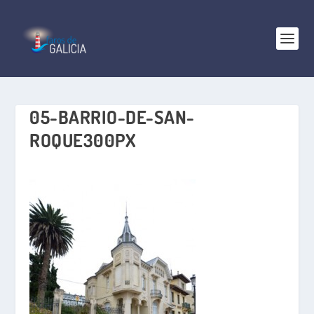
05-BARRIO-DE-SAN-
ROQUE300PX