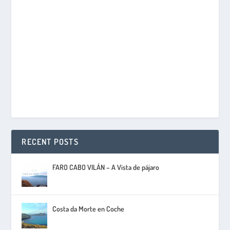
RECENT POSTS
FARO CABO VILÁN – A Vista de pájaro
Costa da Morte en Coche