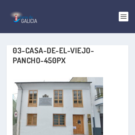
03-CASA-DE-EL-VIEJO-
PANCHO-450PX