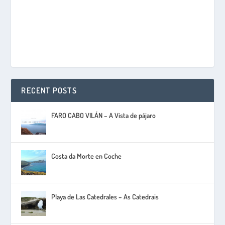
RECENT POSTS
FARO CABO VILÁN – A Vista de pájaro
Costa da Morte en Coche
Playa de Las Catedrales – As Catedrais