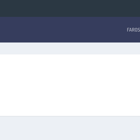
FAROS