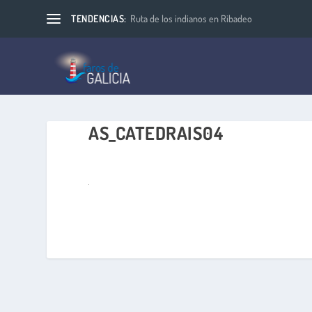
TENDENCIAS:
Ruta de los indianos en Ribadeo
AS_CATEDRAIS04