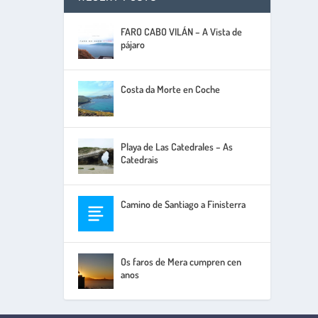
FARO CABO VILÁN – A Vista de
pájaro
Costa da Morte en Coche
Playa de Las Catedrales – As
Catedrais
Camino de Santiago a Finisterra
Os faros de Mera cumpren cen
anos