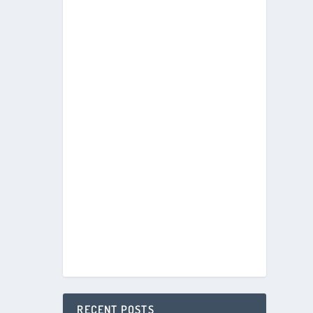
RECENT POSTS