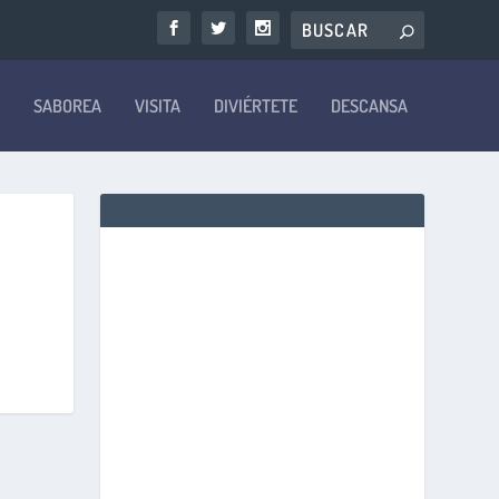
SABOREA
VISITA
DIVIÉRTETE
DESCANSA