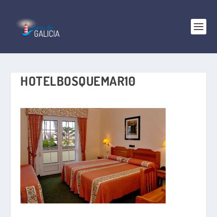
HOTELBOSQUEMAR10