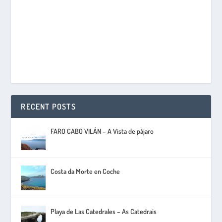
RECENT POSTS
FARO CABO VILÁN – A Vista de pájaro
Costa da Morte en Coche
Playa de Las Catedrales – As Catedrais