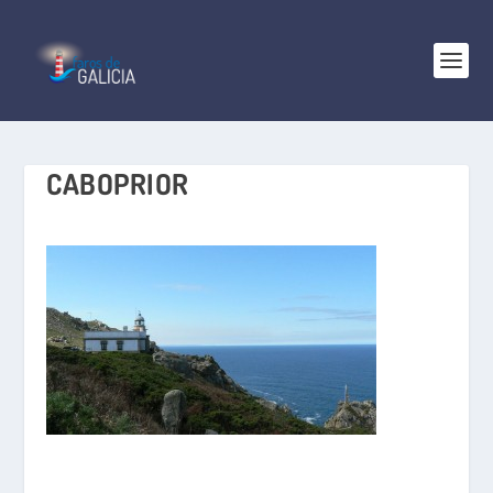
CABOPRIOR