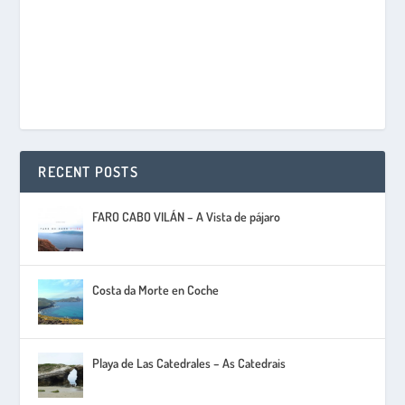
RECENT POSTS
FARO CABO VILÁN – A Vista de pájaro
Costa da Morte en Coche
Playa de Las Catedrales – As Catedrais