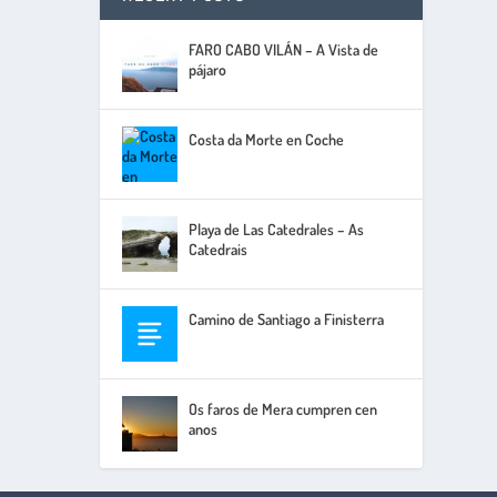
FARO CABO VILÁN – A Vista de
pájaro
Costa da Morte en Coche
Playa de Las Catedrales – As
Catedrais
Camino de Santiago a Finisterra
Os faros de Mera cumpren cen
anos