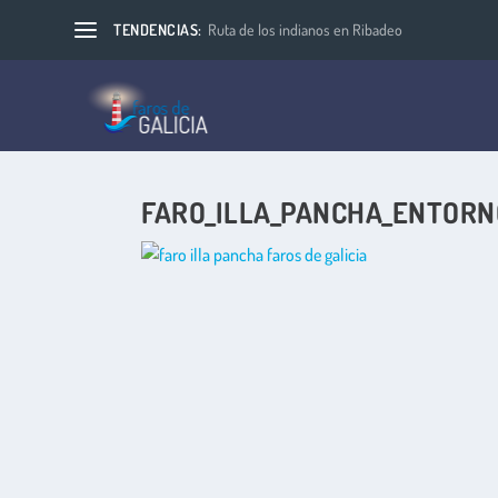
TENDENCIAS:
Ruta de los indianos en Ribadeo
FARO_ILLA_PANCHA_ENTORN