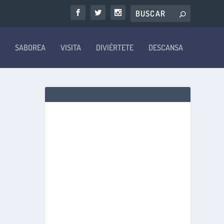
SABOREA
VISITA
DIVIÉRTETE
DESCANSA