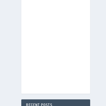
RECENT POSTS