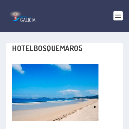
HOTELBOSQUEMAR05