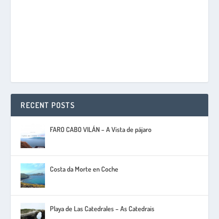
RECENT POSTS
FARO CABO VILÁN – A Vista de pájaro
Costa da Morte en Coche
Playa de Las Catedrales – As Catedrais