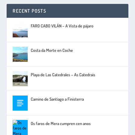
RECENT POSTS
FARO CABO VILÁN – A Vista de pájaro
Costa da Morte en Coche
Playa de Las Catedrales – As Catedrais
Camino de Santiago a Finisterra
Os faros de Mera cumpren cen anos