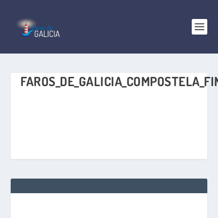
FAROS_DE_GALICIA_COMPOSTELA_FI