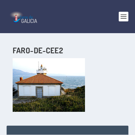
FARO-DE-CEE2