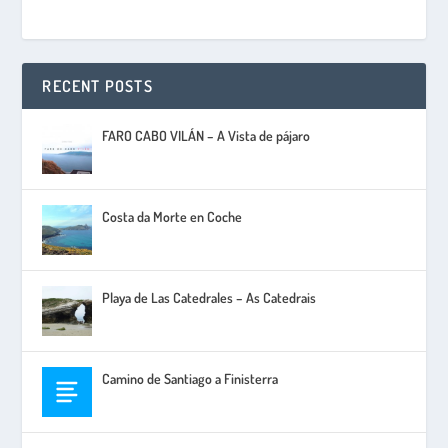
RECENT POSTS
FARO CABO VILÁN – A Vista de pájaro
Costa da Morte en Coche
Playa de Las Catedrales – As Catedrais
Camino de Santiago a Finisterra