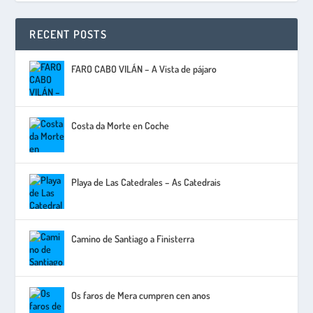
RECENT POSTS
FARO CABO VILÁN – A Vista de pájaro
Costa da Morte en Coche
Playa de Las Catedrales – As Catedrais
Camino de Santiago a Finisterra
Os faros de Mera cumpren cen anos